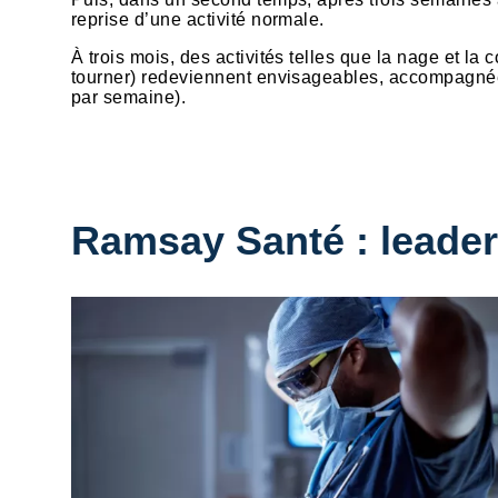
reprise d’une activité normale.
À trois mois, des activités telles que la nage et la 
tourner) redeviennent envisageables, accompagnée
par semaine).
Ramsay Santé : leader