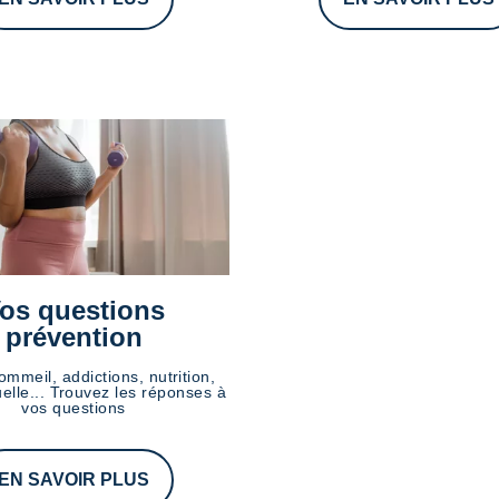
os questions
prévention
ommeil, addictions, nutrition,
elle... Trouvez les réponses à
vos questions
EN SAVOIR PLUS