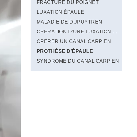
FRACTURE DU POIGNET
LUXATION ÉPAULE
MALADIE DE DUPUYTREN
OPÉRATION D'UNE LUXATION DE L'ÉPAULE
OPÉRER UN CANAL CARPIEN
PROTHÈSE D’ÉPAULE
SYNDROME DU CANAL CARPIEN