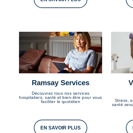
Ramsay Services
V
Découvrez tous nos services
hospitaliers, santé et bien-être pour vous
Stress, s
faciliter le quotidien
santé sexu
EN SAVOIR PLUS