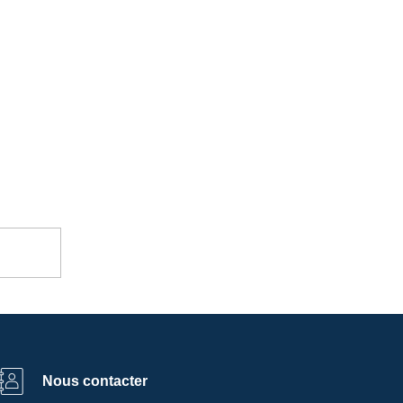
Nous contacter