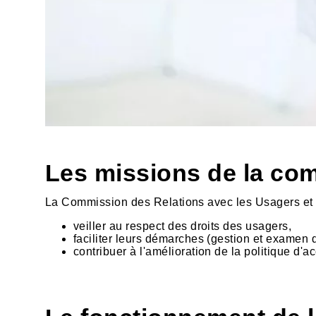
Les missions de la co
La Commission des Relations avec les Usagers et d
veiller au respect des droits des usagers,
faciliter leurs démarches (gestion et examen d
contribuer à l'amélioration de la politique d'a