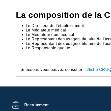
La composition de la 
Le Directeur de l’établissement
Le Médiateur médical
Le Médiateur non médical
Le Représentant des usagers titulaire de l'as
Le Représentant des usagers titulaire de l'a
Le Responsable qualité
Si besoin, vous pouvez consulter
l'affiche CRU
Recrutement