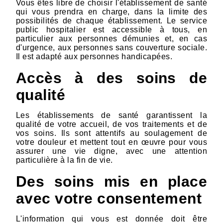
Vous êtes libre de choisir l'établissement de santé
qui vous prendra en charge, dans la limite des
possibilités de chaque établissement. Le service
public hospitalier est accessible à tous, en
particulier aux personnes démunies et, en cas
d'urgence, aux personnes sans couverture sociale.
Il est adapté aux personnes handicapées.
Accès à des soins de
qualité
Les établissements de santé garantissent la
qualité de votre accueil, de vos traitements et de
vos soins. Ils sont attentifs au soulagement de
votre douleur et mettent tout en œuvre pour vous
assurer une vie digne, avec une attention
particulière à la fin de vie.
Des soins mis en place
avec votre consentement
L'information qui vous est donnée doit être