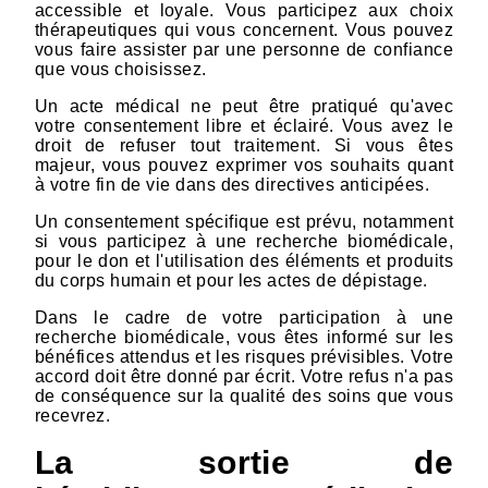
accessible et loyale. Vous participez aux choix
thérapeutiques qui vous concernent. Vous pouvez
vous faire assister par une personne de confiance
que vous choisissez.
Un acte médical ne peut être pratiqué qu'avec
votre consentement libre et éclairé. Vous avez le
droit de refuser tout traitement. Si vous êtes
majeur, vous pouvez exprimer vos souhaits quant
à votre fin de vie dans des directives anticipées.
Un consentement spécifique est prévu, notamment
si vous participez à une recherche biomédicale,
pour le don et l'utilisation des éléments et produits
du corps humain et pour les actes de dépistage.
Dans le cadre de votre participation à une
recherche biomédicale, vous êtes informé sur les
bénéfices attendus et les risques prévisibles. Votre
accord doit être donné par écrit. Votre refus n'a pas
de conséquence sur la qualité des soins que vous
recevrez.
La sortie de