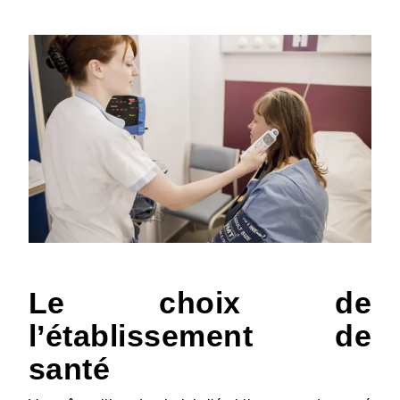
Le choix de
l’établissement de
santé