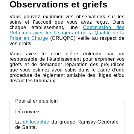
Observations et griefs
Vous pouvez exprimer vos observations sur les
soins et l'accueil que vous avez reçus. Dans
chaque établissement, une
Commission des
Relations avec les Usagers et de la Qualité de la
Prise en Charge
(CRUQPC) veille au respect de
vos droits.
Vous avez le droit d'être entendu par un
responsable de l'établissement pour exprimer vos
griefs et de demander réparation des préjudices
que vous estimez avoir subis dans le cadre d'une
procédure de règlement amiable des litiges et/ou
devant les tribunaux.
Pour aller plus loin
Découvrez :
La
philosophie
du groupe Ramsay-Générale
de Santé.