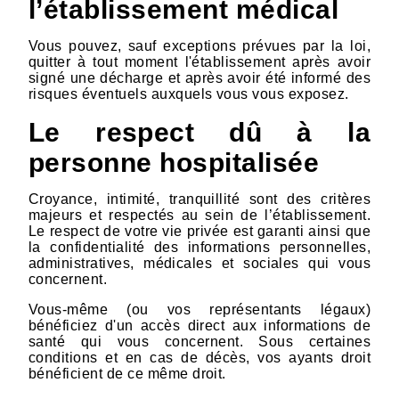
l’établissement médical
Vous pouvez, sauf exceptions prévues par la loi,
quitter à tout moment l'établissement après avoir
signé une décharge et après avoir été informé des
risques éventuels auxquels vous vous exposez.
Le respect dû à la
personne hospitalisée
Croyance, intimité, tranquillité sont des critères
majeurs et respectés au sein de l’établissement.
Le respect de votre vie privée est garanti ainsi que
la confidentialité des informations personnelles,
administratives, médicales et sociales qui vous
concernent.
Vous-même (ou vos représentants légaux)
bénéficiez d'un accès direct aux informations de
santé qui vous concernent. Sous certaines
conditions et en cas de décès, vos ayants droit
bénéficient de ce même droit.