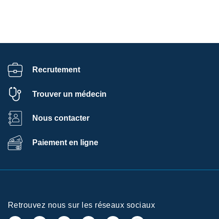
Recrutement
Trouver un médecin
Nous contacter
Paiement en ligne
Retrouvez nous sur les réseaux sociaux