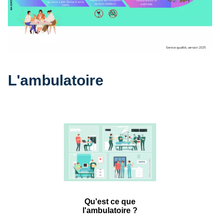
L'ambulatoire
Qu'est ce que
l'ambulatoire ?