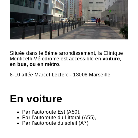
Située dans le 8ème arrondissement, la Clinique
Monticelli-Vélodrome est accessible en
voiture,
en bus, ou en métro
.
8-10 allée Marcel Leclerc - 13008 Marseille
En voiture
Par l'autoroute Est (A50),
Par l'autoroute du Littoral (A55),
Par l'autoroute du soleil (A7).