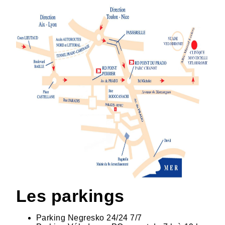
Les parkings
Parking Negresko 24/24 7/7