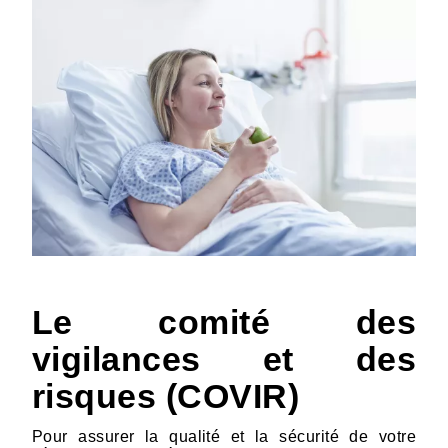
Le comité des
vigilances et des
risques (COVIR)
Pour assurer la qualité et la sécurité de votre