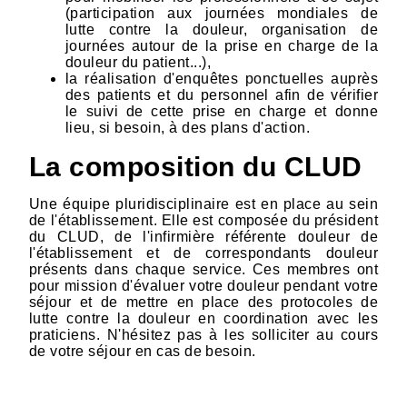
(participation aux journées mondiales de
lutte contre la douleur, organisation de
journées autour de la prise en charge de la
douleur du patient...),
la réalisation d'enquêtes ponctuelles auprès
des patients et du personnel afin de vérifier
le suivi de cette prise en charge et donne
lieu, si besoin, à des plans d'action.
La composition du CLUD
Une équipe pluridisciplinaire est en place au sein
de l'établissement. Elle est composée du président
du CLUD, de l'infirmière référente douleur de
l'établissement et de correspondants douleur
présents dans chaque service. Ces membres ont
pour mission d'évaluer votre douleur pendant votre
séjour et de mettre en place des protocoles de
lutte contre la douleur en coordination avec les
praticiens. N'hésitez pas à les solliciter au cours
de votre séjour en cas de besoin.