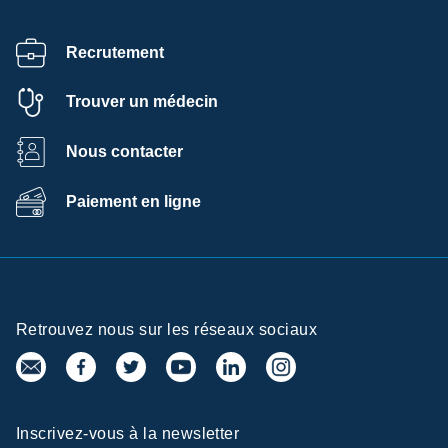
Recrutement
Trouver un médecin
Nous contacter
Paiement en ligne
Retrouvez nous sur les réseaux sociaux
Inscrivez-vous à la newsletter