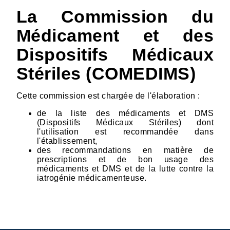
La Commission du
Médicament et des
Dispositifs Médicaux
Stériles (COMEDIMS)
Cette commission est chargée de l'élaboration :
de la liste des médicaments et DMS
(Dispositifs Médicaux Stériles) dont
l'utilisation est recommandée dans
l'établissement,
des recommandations en matière de
prescriptions et de bon usage des
médicaments et DMS et de la lutte contre la
iatrogénie médicamenteuse.