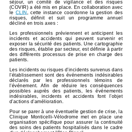
séjour, un comité de vigilance et des risques
(COVIR) a été mis en place. En collaboration avec
le
CLIN
, cette instance coordonne la gestion des
risques, définit et suit un programme annuel
décliné en trois axes :
Les professionnels préviennent et anticipent les
incidents et accidents qui peuvent survenir et
exposer la sécurité des patients. Une cartographie
des risques, établie par secteur, est définie à partir
des différents processus de prise en charge des
patients.
Les incidents ou risques d'incidents survenus dans
l'établissement sont des événements indésirables
déclarés par les professionnels témoins de
l'événement. Afin de réduire les conséquences
possibles auprès des patients, les événements
indésirables, incidents et accidents font l'objet
d'actions d'amélioration.
Pour se parer à une éventuelle gestion de crise, la
Clinique Monticelli-Vélodrome met en place une
organisation spécifique pour assurer la continuité
des soins des patients hospitalisés dans le cadre