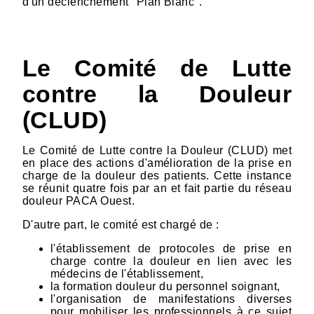
d'un déclenchement "Plan Blanc".
Le Comité de Lutte
contre la Douleur
(CLUD)
Le Comité de Lutte contre la Douleur (CLUD) met
en place des actions d'amélioration de la prise en
charge de la douleur des patients. Cette instance
se réunit quatre fois par an et fait partie du réseau
douleur PACA Ouest.
D'autre part, le comité est chargé de :
l'établissement de protocoles de prise en
charge contre la douleur en lien avec les
médecins de l'établissement,
la formation douleur du personnel soignant,
l'organisation de manifestations diverses
pour mobiliser les professionnels à ce sujet