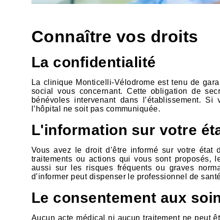
Connaître vos droits
La confidentialité
La clinique Monticelli-Vélodrome est tenu de gara
social vous concernant. Cette obligation de secr
bénévoles intervenant dans l’établissement. S
l’hôpital ne soit pas communiquée.
L'information sur votre ét
Vous avez le droit d’être informé sur votre état d
traitements ou actions qui vous sont proposés, le
aussi sur les risques fréquents ou graves norma
d’informer peut dispenser le professionnel de santé
Le consentement aux soi
Aucun acte médical ni aucun traitement ne peut êt