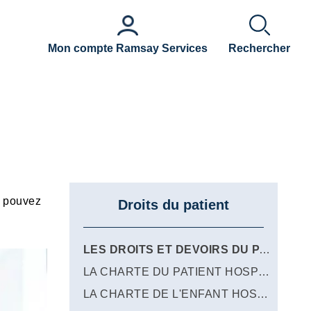
Mon compte Ramsay Services
Rechercher
s pouvez
Droits du patient
LES DROITS ET DEVOIRS DU PATIENT
LA CHARTE DU PATIENT HOSPITALISÉ
LA CHARTE DE L'ENFANT HOSPITALISÉ