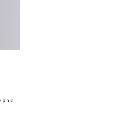
e plaie