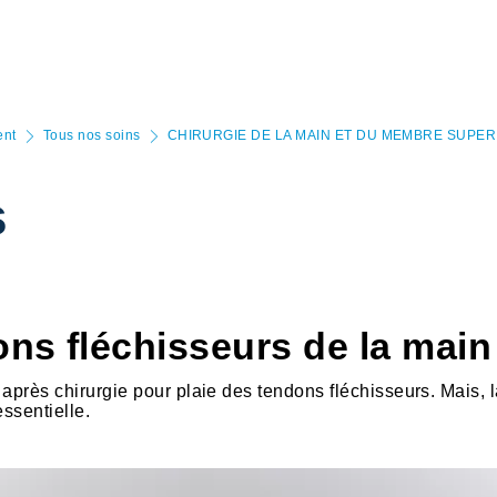
ent
Tous nos soins
CHIRURGIE DE LA MAIN ET DU MEMBRE SUPER
s
ons fléchisseurs de la main
après chirurgie pour plaie des tendons fléchisseurs. Mais, 
essentielle.