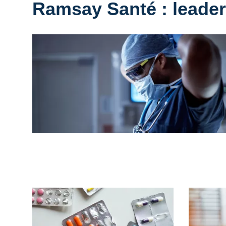
Ramsay Santé : leader