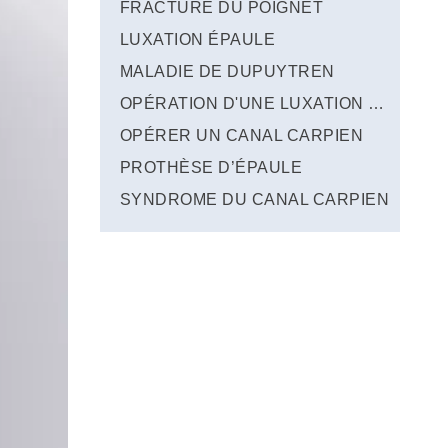
FRACTURE DU POIGNET
LUXATION ÉPAULE
MALADIE DE DUPUYTREN
OPÉRATION D'UNE LUXATION DE L'ÉPAULE
OPÉRER UN CANAL CARPIEN
PROTHÈSE D’ÉPAULE
SYNDROME DU CANAL CARPIEN