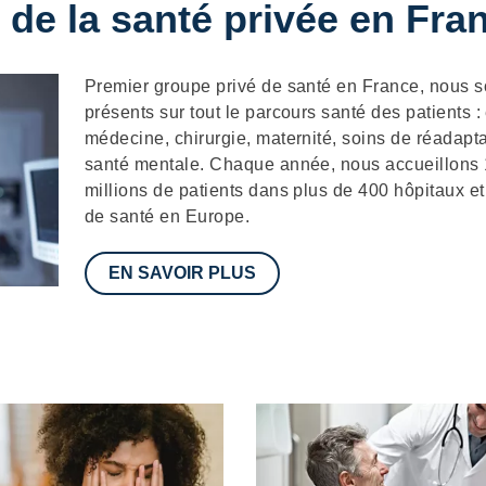
 de la santé privée en Fra
Description
Premier groupe privé de santé en France, nous
présents sur tout le parcours santé des patients :
médecine, chirurgie, maternité, soins de réadapta
santé mentale. Chaque année, nous accueillons
millions de patients dans plus de 400 hôpitaux et
de santé en Europe.
EN SAVOIR PLUS