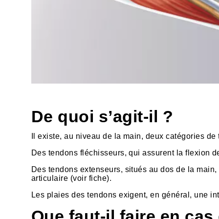
De quoi s’agit-il ?
Il existe, au niveau de la main, deux catégories de
Des tendons fléchisseurs, qui assurent la flexion d
Des tendons extenseurs, situés au dos de la main, 
articulaire (voir fiche).
Les plaies des tendons exigent, en général, une int
Que faut-il faire en ca