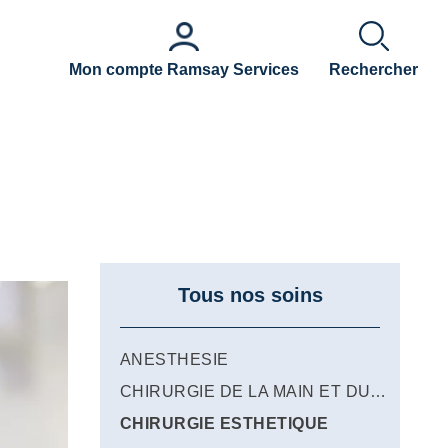
Mon compte Ramsay Services
Rechercher
Tous nos soins
ANESTHESIE
CHIRURGIE DE LA MAIN ET DU MEMBRE SUPERIEUR
CHIRURGIE ESTHETIQUE