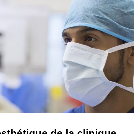
esthétique de la clinique