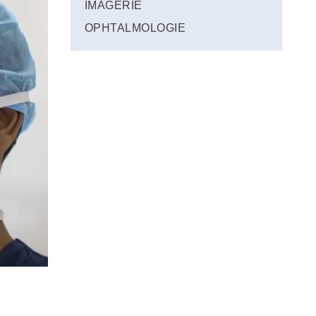
IMAGERIE
OPHTALMOLOGIE