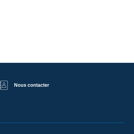
Nous contacter