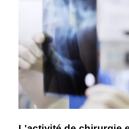
L'activité de chirurgie 