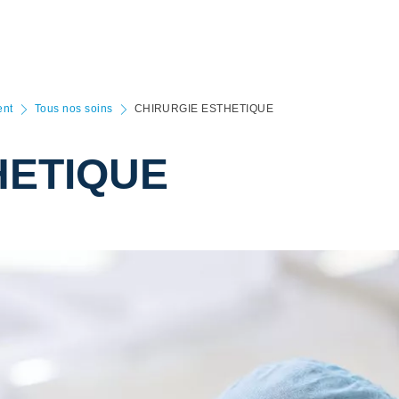
ent
Tous nos soins
CHIRURGIE ESTHETIQUE
HETIQUE