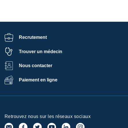
Recrutement
Trouver un médecin
Nous contacter
Paiement en ligne
Retrouvez nous sur les réseaux sociaux