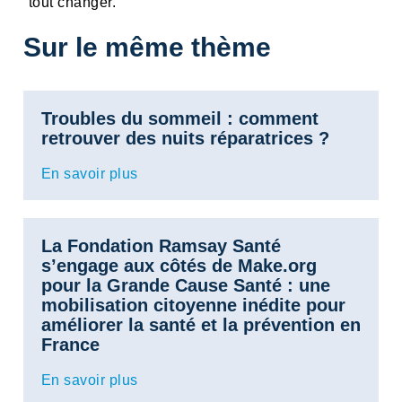
tout changer.
Sur le même thème
Troubles du sommeil : comment
retrouver des nuits réparatrices ?
En savoir plus
La Fondation Ramsay Santé
s’engage aux côtés de Make.org
pour la Grande Cause Santé : une
mobilisation citoyenne inédite pour
améliorer la santé et la prévention en
France
En savoir plus