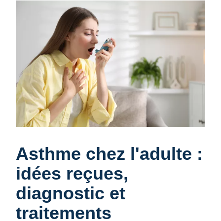
Asthme chez l'adulte :
idées reçues,
diagnostic et
traitements