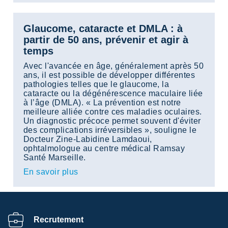
Glaucome, cataracte et DMLA : à
partir de 50 ans, prévenir et agir à
temps
Avec l'avancée en âge, généralement après 50
ans, il est possible de développer différentes
pathologies telles que le glaucome, la
cataracte ou la dégénérescence maculaire liée
à l’âge (DMLA). « La prévention est notre
meilleure alliée contre ces maladies oculaires.
Un diagnostic précoce permet souvent d'éviter
des complications irréversibles », souligne le
Docteur Zine-Labidine Lamdaoui,
ophtalmologue au centre médical Ramsay
Santé Marseille.
En savoir plus
Recrutement