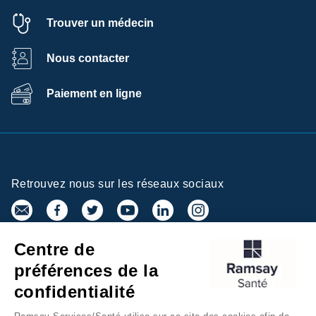
Trouver un médecin
Nous contacter
Paiement en ligne
Retrouvez nous sur les réseaux sociaux
Centre de
Inscrivez-vous à la newsletter
préférences de la
confidentialité